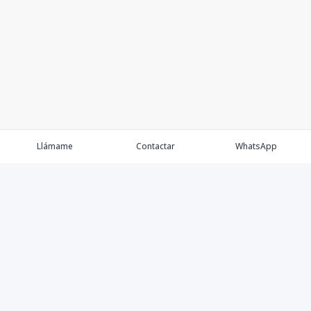
Llámame
Contactar
WhatsApp