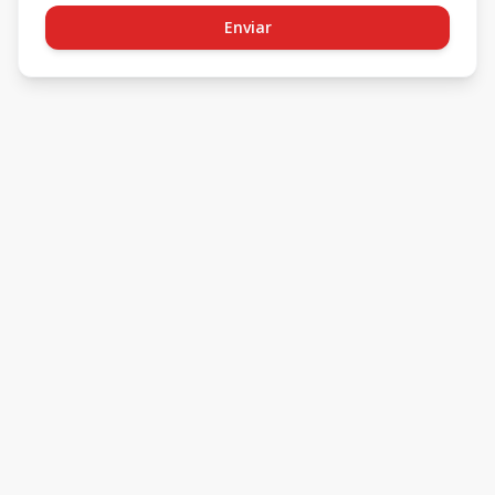
Enviar