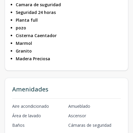
Camara de suguridad
Seguridad 24 horas
Planta full
pozo
Cisterna Caentador
Marmol
Granito
Madera Preciosa
Amenidades
Aire acondicionado
Amueblado
Área de lavado
Ascensor
Baños
Cámaras de seguridad