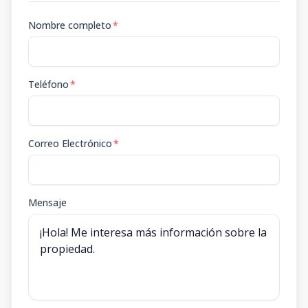
Nombre completo
*
Teléfono
*
Correo Electrónico
*
Mensaje