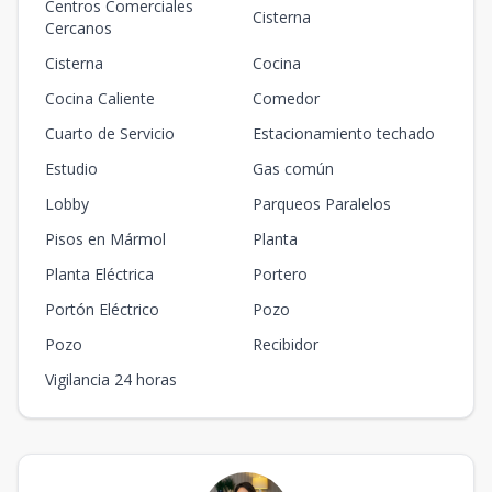
Centros Comerciales
Cisterna
Cercanos
Cisterna
Cocina
Cocina Caliente
Comedor
Cuarto de Servicio
Estacionamiento techado
Estudio
Gas común
Lobby
Parqueos Paralelos
Pisos en Mármol
Planta
Planta Eléctrica
Portero
Portón Eléctrico
Pozo
Pozo
Recibidor
Vigilancia 24 horas