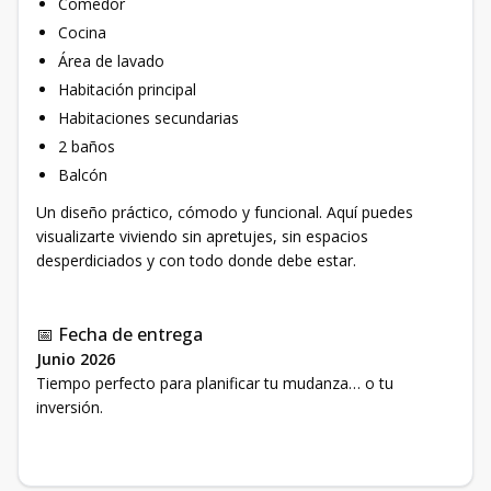
Comedor
Cocina
Área de lavado
Habitación principal
Habitaciones secundarias
2 baños
Balcón
Un diseño práctico, cómodo y funcional. Aquí puedes
visualizarte viviendo sin apretujes, sin espacios
desperdiciados y con todo donde debe estar.
📅 Fecha de entrega
Junio 2026
Tiempo perfecto para planificar tu mudanza… o tu
inversión.