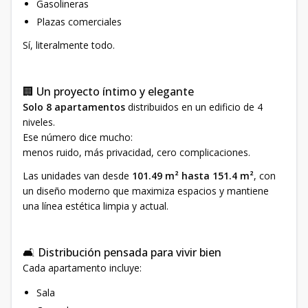
Gasolineras
Plazas comerciales
Sí, literalmente todo.
🏢 Un proyecto íntimo y elegante
Solo 8 apartamentos
distribuidos en un edificio de 4
niveles.
Ese número dice mucho:
menos ruido, más privacidad, cero complicaciones.
Las unidades van desde
101.49 m² hasta 151.4 m²
, con
un diseño moderno que maximiza espacios y mantiene
una línea estética limpia y actual.
🛋️ Distribución pensada para vivir bien
Cada apartamento incluye:
Sala