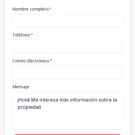
Nombre completo
*
Teléfono
*
Correo Electrónico
*
Mensaje