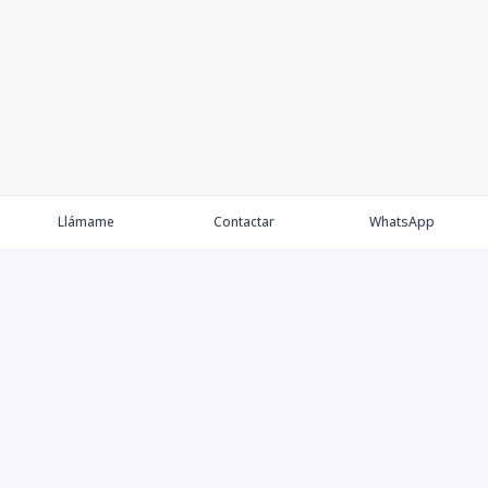
Llámame
Contactar
WhatsApp