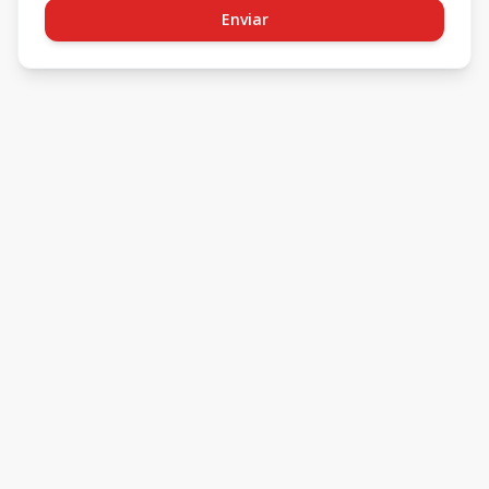
Enviar