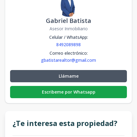
Gabriel Batista
Asesor Inmobiliario
Celular / WhatsApp
:
8492089898
Correo electrónico
:
gbatistarealtor@gmail.com
Llámame
Escribeme por Whatsapp
¿Te interesa esta propiedad?