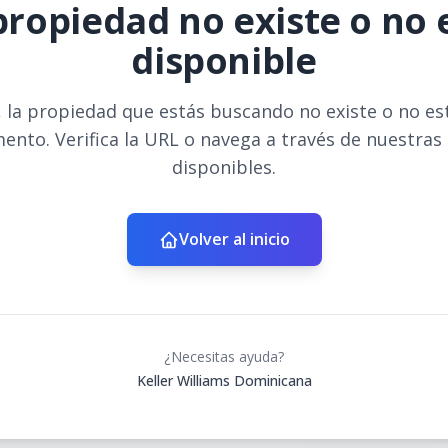
propiedad no existe o no 
disponible
 la propiedad que estás buscando no existe o no es
ento. Verifica la URL o navega a través de nuestras
disponibles.
Volver al inicio
¿Necesitas ayuda?
Keller Williams Dominicana