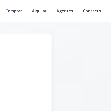
Comprar
Alquilar
Agentes
Contacto