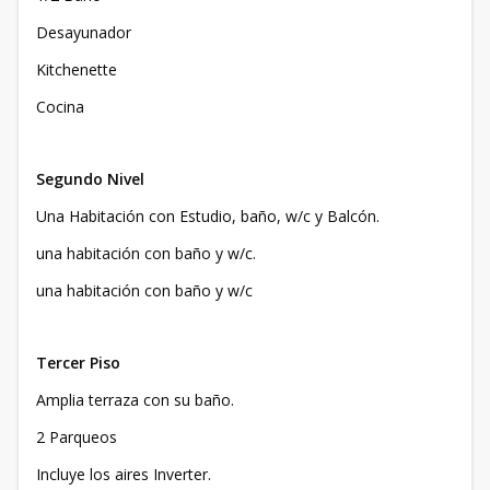
Desayunador
Kitchenette
Cocina
Segundo Nivel
Una Habitación con Estudio, baño, w/c y Balcón.
una habitación con baño y w/c.
una habitación con baño y w/c
Tercer Piso
Amplia terraza con su baño.
2 Parqueos
Incluye los aires Inverter.