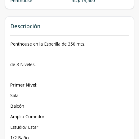
Penthouse
RD$ 13,500
Descripción
Penthouse en la Esperilla de 350 mts.
de 3 Niveles.
Primer Nivel:
Sala
Balcón
Amplio Comedor
Estudio/ Estar
1/2 Baño