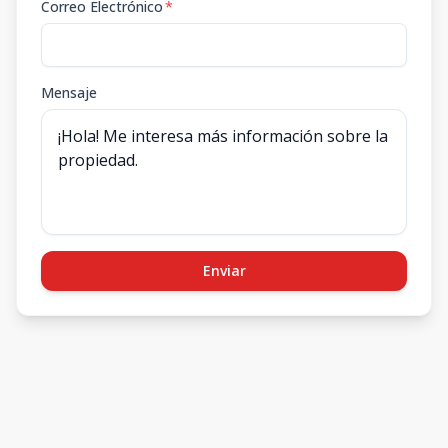
Correo Electrónico
*
Mensaje
Enviar