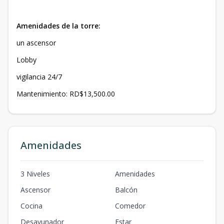
Amenidades de la torre:
un ascensor
Lobby
vigilancia 24/7
Mantenimiento: RD$13,500.00
Amenidades
3 Niveles
Amenidades
Ascensor
Balcón
Cocina
Comedor
Desayunador
Estar