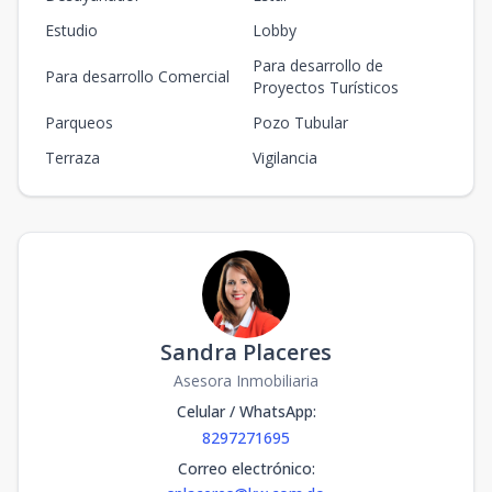
Estudio
Lobby
Para desarrollo de
Para desarrollo Comercial
Proyectos Turísticos
Parqueos
Pozo Tubular
Terraza
Vigilancia
Sandra Placeres
Asesora Inmobiliaria
Celular / WhatsApp
:
8297271695
Correo electrónico
: