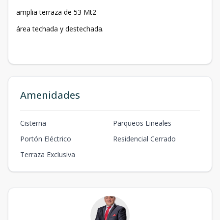
amplia terraza de 53 Mt2
área techada y destechada.
Amenidades
Cisterna
Parqueos Lineales
Portón Eléctrico
Residencial Cerrado
Terraza Exclusiva