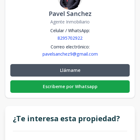
Pavel Sanchez
Agente Inmobiliario
Celular / WhatsApp
:
8295702922
Correo electrónico
:
pavelsanchez9@gmail.com
Llámame
Escribeme por Whatsapp
¿Te interesa esta propiedad?