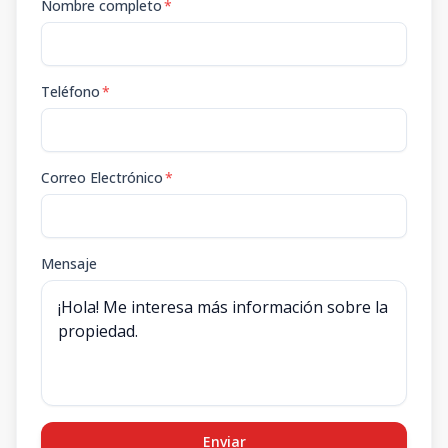
Nombre completo
*
Teléfono
*
Correo Electrónico
*
Mensaje
Enviar