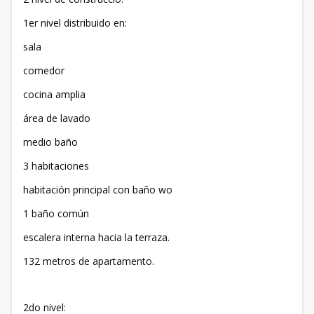
1er nivel distribuido en:
sala
comedor
cocina amplia
área de lavado
medio baño
3 habitaciones
habitación principal con baño wo
1 baño común
escalera interna hacia la terraza.
132 metros de apartamento.
2do nivel: