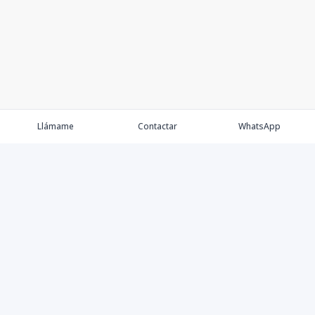
Llámame
Contactar
WhatsApp