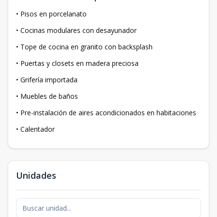
• Pisos en porcelanato
• Cocinas modulares con desayunador
• Tope de cocina en granito con backsplash
• Puertas y closets en madera preciosa
• Grifería importada
• Muebles de baños
• Pre-instalación de aires acondicionados en habitaciones
• Calentador
Unidades