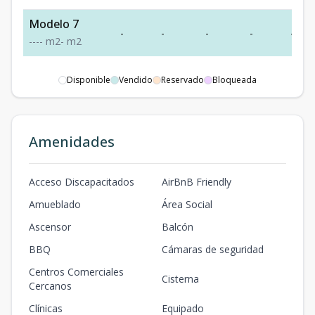
Modelo 7
-
-
-
-
-
-
-
-
-
m2
-
m2
Disponible
Vendido
Reservado
Bloqueada
Amenidades
Acceso Discapacitados
AirBnB Friendly
Amueblado
Área Social
Ascensor
Balcón
BBQ
Cámaras de seguridad
Centros Comerciales
Cisterna
Cercanos
Clínicas
Equipado