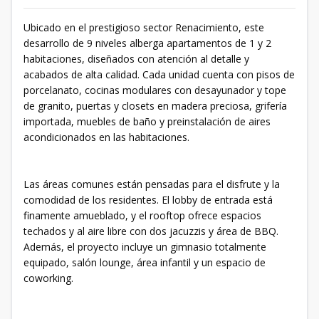
Ubicado en el prestigioso sector Renacimiento, este
desarrollo de 9 niveles alberga apartamentos de 1 y 2
habitaciones, diseñados con atención al detalle y
acabados de alta calidad. Cada unidad cuenta con pisos de
porcelanato, cocinas modulares con desayunador y tope
de granito, puertas y closets en madera preciosa, grifería
importada, muebles de baño y preinstalación de aires
acondicionados en las habitaciones.
Las áreas comunes están pensadas para el disfrute y la
comodidad de los residentes. El lobby de entrada está
finamente amueblado, y el rooftop ofrece espacios
techados y al aire libre con dos jacuzzis y área de BBQ.
Además, el proyecto incluye un gimnasio totalmente
equipado, salón lounge, área infantil y un espacio de
coworking.