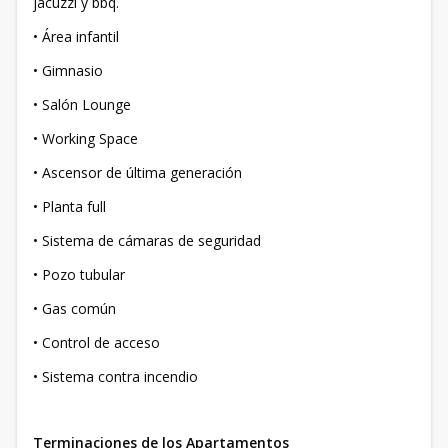
jacuzzi y bbq.
• Área infantil
• Gimnasio
• Salón Lounge
• Working Space
• Ascensor de última generación
• Planta full
• Sistema de cámaras de seguridad
• Pozo tubular
• Gas común
• Control de acceso
• Sistema contra incendio
Terminaciones de los Apartamentos