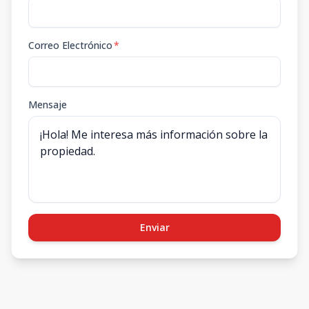
Correo Electrónico
*
Mensaje
Enviar