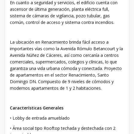
En cuanto a seguridad y servicios, el edificio cuenta con
ascensor de última generación, planta eléctrica full,
sistema de cámaras de vigilancia, pozo tubular, gas
común, control de acceso y sistema contra incendios.
La ubicación en Renacimiento brinda fácil acceso a
importantes vías como la Avenida Rómulo Betancourt y la
Avenida Núñez de Cáceres, así como cercanía a centros
comerciales, supermercados, colegios y clínicas, lo que
garantiza una vida urbana cómoda y conectada. Proyecto
de apartamentos en el sector Renacimiento, Santo
Domingo DN. Compuesto de 9 niveles de cómodos y
modernos apartamentos de 1 y 2 habitaciones.
Características Generales
• Lobby de entrada amueblado
• Área social tipo Rooftop techada y destechada con 2