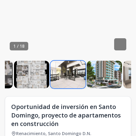
1
/
18
Oportunidad de inversión en Santo
Domingo, proyecto de apartamentos
en construcción
Renacimiento
,
Santo Domingo D.N.