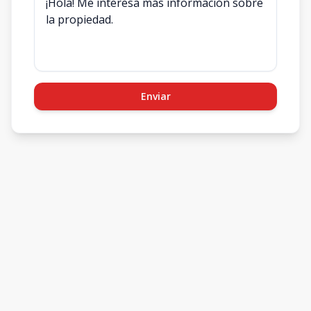
Enviar