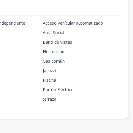
Independiente
Acceso vehícular automatizado
Área Social
Baño de visitas
Electricidad
Gas común
Jacuzzi
Piscina
Portón Eléctrico
terraza