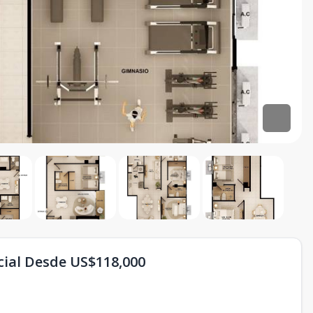
cial Desde US$118,000