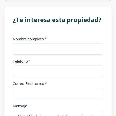
¿Te interesa esta propiedad?
Nombre completo
*
Teléfono
*
Correo Electrónico
*
Mensaje