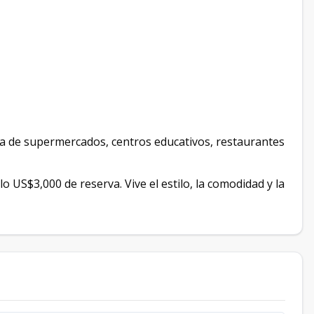
erca de supermercados, centros educativos, restaurantes
US$3,000 de reserva. Vive el estilo, la comodidad y la