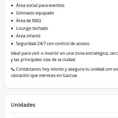
Área social para eventos
Gimnasio equipado
Área de BBQ
Lounge techado
Área infantil
Seguridad 24/7 con control de acceso
Ideal para vivir o invertir en una zona estratégica, c
y las principales vías de la ciudad.
📞 Contáctanos hoy mismo y asegura tu unidad con solo 
ubicación que mereces en Gazcue.
Unidades