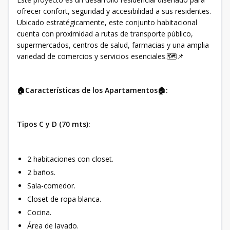
ofrecer confort, seguridad y accesibilidad a sus residentes.
Ubicado estratégicamente, este conjunto habitacional
cuenta con proximidad a rutas de transporte público,
supermercados, centros de salud, farmacias y una amplia
variedad de comercios y servicios esenciales.🗺📌
🏠Características de los Apartamentos🏠:
Tipos C y D (70 mts):
2 habitaciones con closet.
2 baños.
Sala-comedor.
Closet de ropa blanca.
Cocina.
Área de lavado.