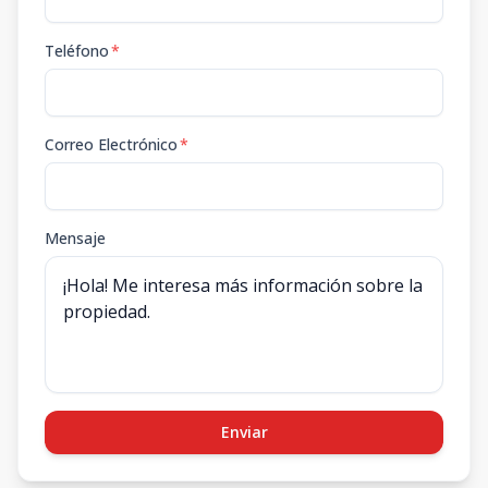
Teléfono
*
Correo Electrónico
*
Mensaje
Enviar