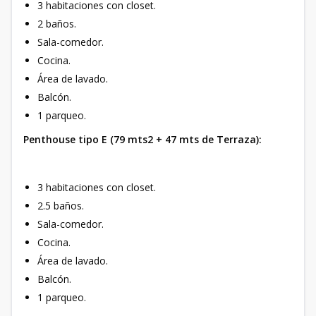
3 habitaciones con closet.
2 baños.
Sala-comedor.
Cocina.
Área de lavado.
Balcón.
1 parqueo.
Penthouse tipo E (79 mts2 + 47 mts de Terraza):
3 habitaciones con closet.
2.5 baños.
Sala-comedor.
Cocina.
Área de lavado.
Balcón.
1 parqueo.