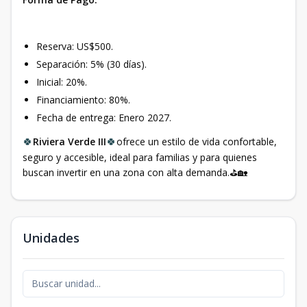
Reserva: US$500.
Separación: 5% (30 días).
Inicial: 20%.
Financiamiento: 80%.
Fecha de entrega: Enero 2027.
🍀
Riviera Verde III
🍀
ofrece un estilo de vida confortable,
seguro y accesible, ideal para familias y para quienes
buscan invertir en una zona con alta demanda.⛳️🏡
Unidades