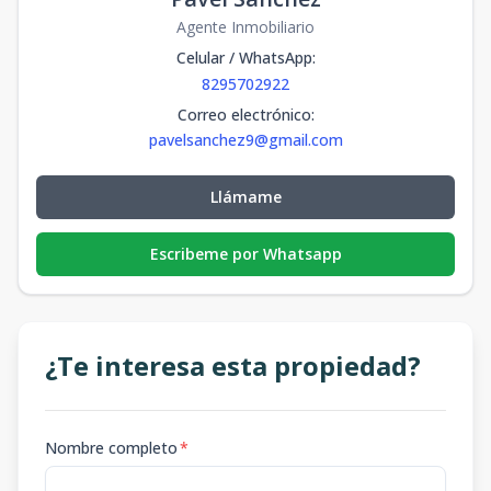
Agente Inmobiliario
Celular / WhatsApp
:
8295702922
Correo electrónico
:
pavelsanchez9@gmail.com
Llámame
Escribeme por Whatsapp
¿Te interesa esta propiedad?
Nombre completo
*