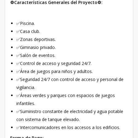
⚙️Características Generales del Proyecto⚙️:
✅Piscina.
✅Casa club.
✅Zonas deportivas.
✅Gimnasio privado.
✅Salón de eventos.
✅Control de acceso y seguridad 24/7.
✅Área de juegos para niños y adultos.
✅Seguridad 24/7 con control de acceso y personal de
vigilancia.
✅Áreas verdes y parques con espacios de juegos
infantiles.
✅Suministro constante de electricidad y agua potable
con sistema de tanque elevado.
✅Intercomunicadores en los accesos a los edificios.
Forma de Pago: