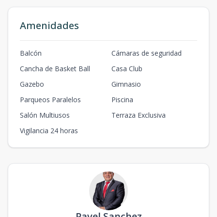
Amenidades
Balcón
Cámaras de seguridad
Cancha de Basket Ball
Casa Club
Gazebo
Gimnasio
Parqueos Paralelos
Piscina
Salón Multiusos
Terraza Exclusiva
Vigilancia 24 horas
Pavel Sanchez