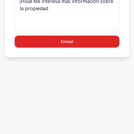
Enviar