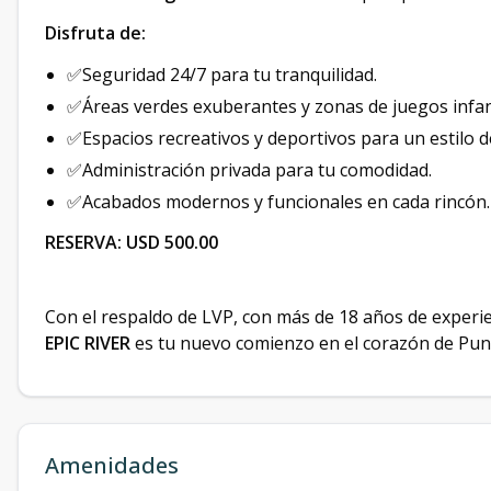
Disfruta de:
✅Seguridad 24/7 para tu tranquilidad.
✅Áreas verdes exuberantes y zonas de juegos infanti
✅Espacios recreativos y deportivos para un estilo de
✅Administración privada para tu comodidad.
✅Acabados modernos y funcionales en cada rincón.
RESERVA: USD 500.00
Con el respaldo de LVP, con más de 18 años de experie
EPIC RIVER
es tu nuevo comienzo en el corazón de Pun
Amenidades