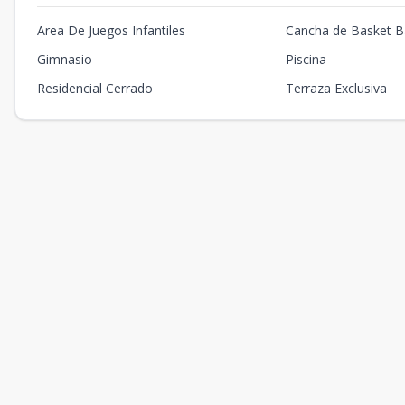
Area De Juegos Infantiles
Cancha de Basket Ba
Gimnasio
Piscina
Residencial Cerrado
Terraza Exclusiva