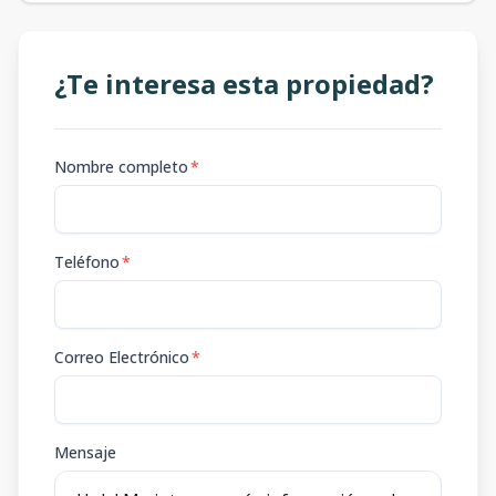
¿Te interesa esta propiedad?
Nombre completo
*
Teléfono
*
Correo Electrónico
*
Mensaje