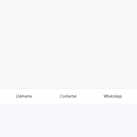
Llámame
Contactar
WhatsApp