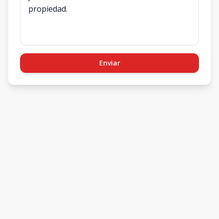
Enviar