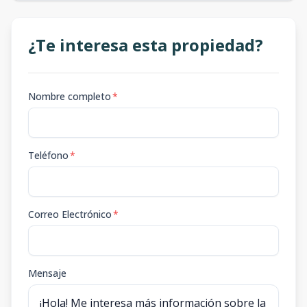
¿Te interesa esta propiedad?
Nombre completo
*
Teléfono
*
Correo Electrónico
*
Mensaje