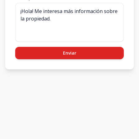
Enviar