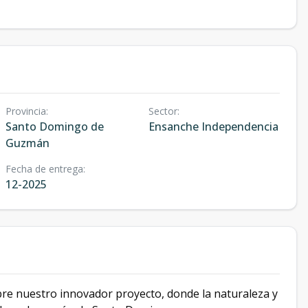
Provincia
:
Sector
:
Santo Domingo de
Ensanche Independencia
Guzmán
Fecha de entrega
:
12-2025
bre nuestro innovador proyecto, donde la naturaleza y