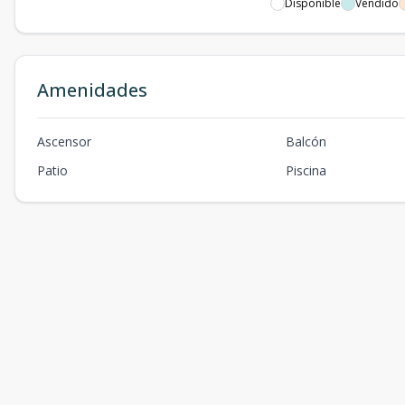
Disponible
Vendido
Amenidades
Ascensor
Balcón
Patio
Piscina