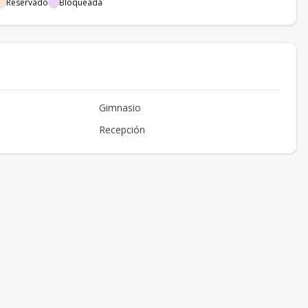
Reservado
Bloqueada
Gimnasio
Recepción