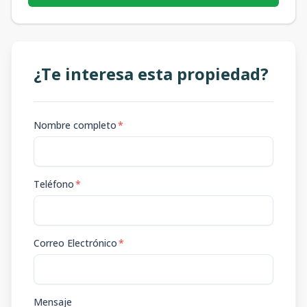
¿Te interesa esta propiedad?
Nombre completo
*
Teléfono
*
Correo Electrónico
*
Mensaje