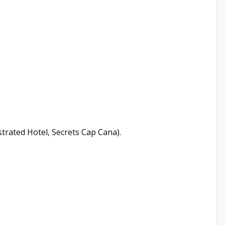
ustrated Hotel, Secrets Cap Cana).