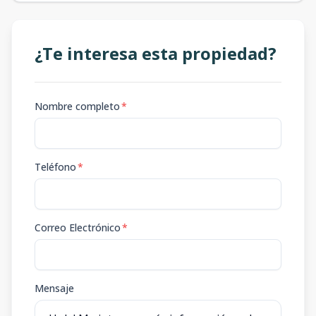
¿Te interesa esta propiedad?
Nombre completo
*
Teléfono
*
Correo Electrónico
*
Mensaje