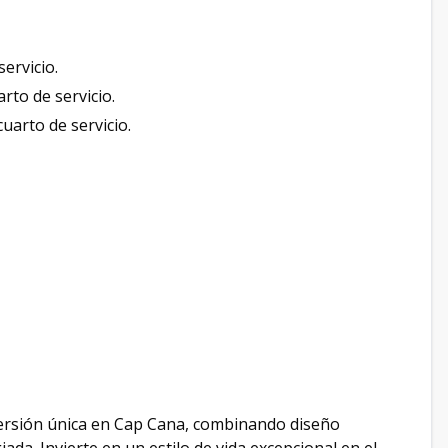
servicio.
arto de servicio.
cuarto de servicio.
ersión única en Cap Cana, combinando diseño