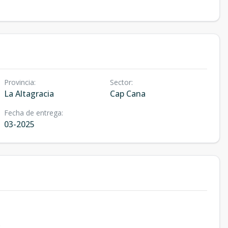
Provincia
:
Sector
:
La Altagracia
Cap Cana
Fecha de entrega
:
03-2025
.