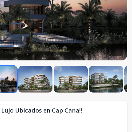
 Lujo Ubicados en Cap Cana!!