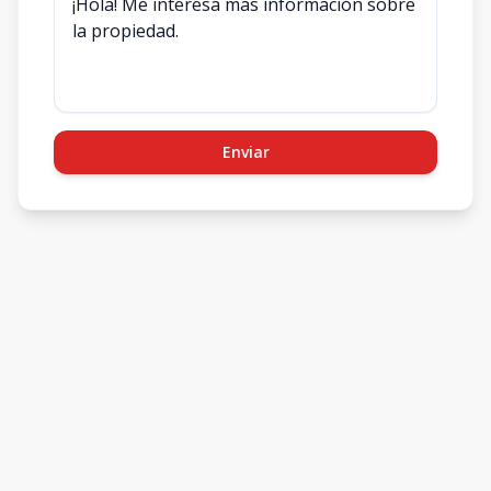
Enviar