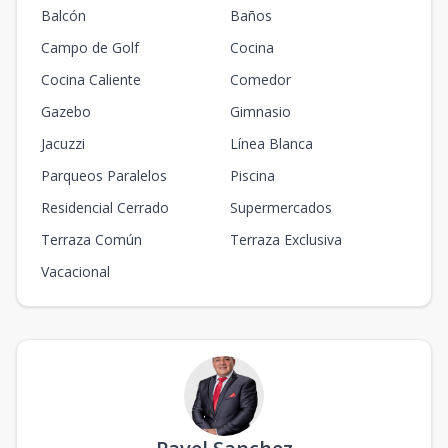
Balcón
Baños
Campo de Golf
Cocina
Cocina Caliente
Comedor
Gazebo
Gimnasio
Jacuzzi
Línea Blanca
Parqueos Paralelos
Piscina
Residencial Cerrado
Supermercados
Terraza Común
Terraza Exclusiva
Vacacional