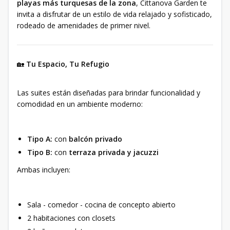
playas más turquesas de la zona
, Cittanova Garden te
invita a disfrutar de un estilo de vida relajado y sofisticado,
rodeado de amenidades de primer nivel.
🏡
Tu Espacio, Tu Refugio
Las suites están diseñadas para brindar funcionalidad y
comodidad en un ambiente moderno:
Tipo A:
con
balcón privado
Tipo B:
con
terraza privada y jacuzzi
Ambas incluyen:
Sala - comedor - cocina de concepto abierto
2 habitaciones con closets