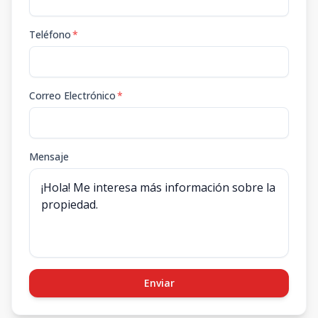
Teléfono
*
Correo Electrónico
*
Mensaje
Enviar