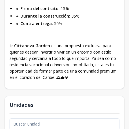
🔹
Firma del contrato:
15%
🔸
Durante la construcción:
35%
🔹
Contra entrega:
50%
✨
Cittanova Garden
es una propuesta exclusiva para
quienes desean invertir o vivir en un entorno con estilo,
seguridad y cercanía a todo lo que importa. Ya sea como
residencia vacacional o inversión inmobiliaria, esta es tu
oportunidad de formar parte de una comunidad premium
en el corazón del Caribe. 🌅💼💎
Unidades