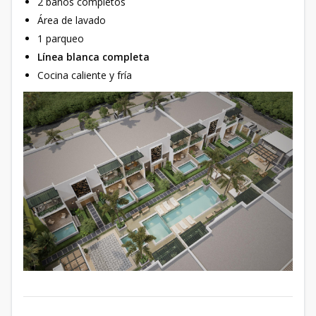
2 baños completos
Área de lavado
1 parqueo
Línea blanca completa
Cocina caliente y fría