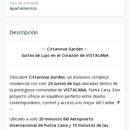
Tipo de inmueble
:
Apartamentos
Descripción
✨
Cittanova Garden
✨
Suites de Lujo en el Corazón de VISTACANA
Descubre
Cittanova Garden
, un exclusivo complejo
residencial con solo
24 suites de lujo
ubicadas dentro de
la prestigiosa comunidad de
VISTACANA
, Punta Cana. Este
proyecto ofrece un equilibrio perfecto entre diseño
contemporáneo, confort y acceso a lo mejor del Caribe. 🌴
✨
Ubicado a solo
20 minutos del Aeropuerto
Internacional de Punta Cana
y
15 minutos de las