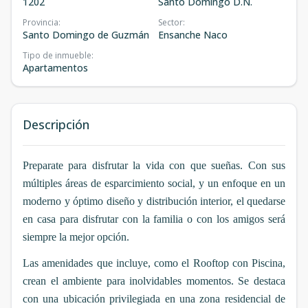
1202
Santo Domingo D.N.
Provincia
:
Sector
:
Santo Domingo de Guzmán
Ensanche Naco
Tipo de inmueble
:
Apartamentos
Descripción
Preparate para disfrutar la vida con que sueñas. Con sus
múltiples áreas de esparcimiento social, y un enfoque en un
moderno y óptimo diseño y distribución interior, el quedarse
en casa para disfrutar con la familia o con los amigos será
siempre la mejor opción.
Las amenidades que incluye, como el Rooftop con Piscina,
crean el ambiente para inolvidables momentos. Se destaca
con una ubicación privilegiada en una zona residencial de