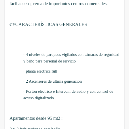
fácil acceso, cerca de importantes centros comerciales.
👉
CARACTERÍSTICAS GENERALES
·
4 niveles de parqueos vigilados con cámaras de seguridad
y baño para personal de servicio
·
planta eléctrica full
·
2 Ascensores de última generación
·
Portón eléctrico e Intercom de audio y con control de
acceso digitalizado
Apartamentos desde 95 mt2 :