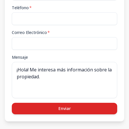
Teléfono
*
Correo Electrónico
*
Mensaje
Enviar