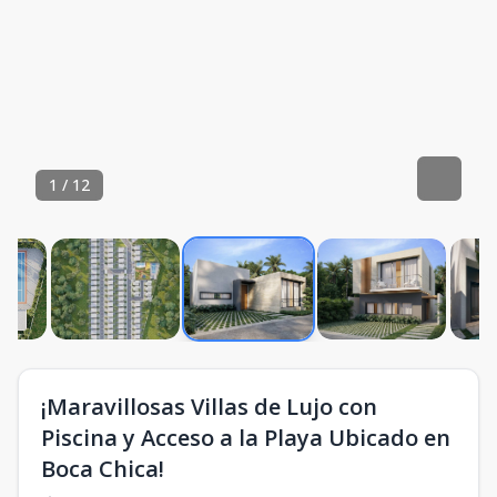
1
/
12
¡Maravillosas Villas de Lujo con
Piscina y Acceso a la Playa Ubicado en
Boca Chica!