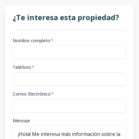
¿Te interesa esta propiedad?
Nombre completo
*
Teléfono
*
Correo Electrónico
*
Mensaje