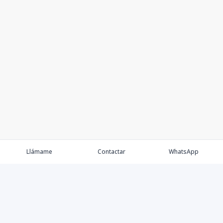
Llámame
Contactar
WhatsApp