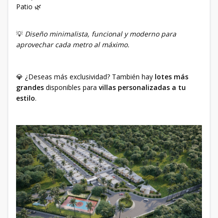
Patio 🌿
💡
Diseño minimalista, funcional y moderno para
aprovechar cada metro al máximo.
💎 ¿Deseas más exclusividad? También hay
lotes más
grandes
disponibles para
villas personalizadas a tu
estilo
.