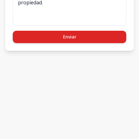
Enviar