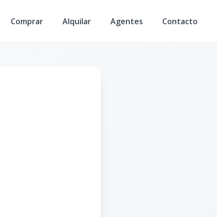
Comprar
Alquilar
Agentes
Contacto