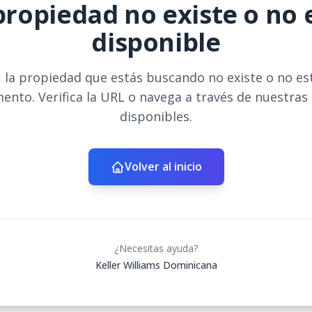
propiedad no existe o no 
disponible
 la propiedad que estás buscando no existe o no es
ento. Verifica la URL o navega a través de nuestras
disponibles.
Volver al inicio
¿Necesitas ayuda?
Keller Williams Dominicana