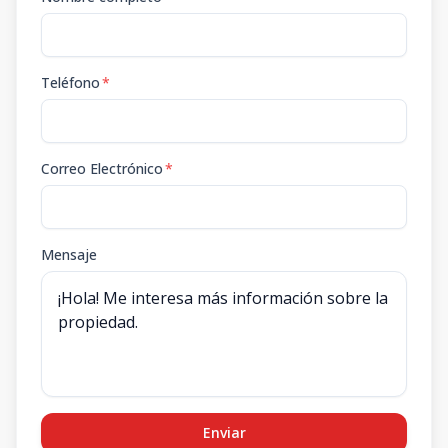
Teléfono
*
Correo Electrónico
*
Mensaje
Enviar