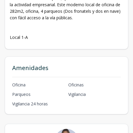
la actividad empresarial. Este moderno local de oficina de
282m2, oficina, 4 parqueos (Dos fronatels y dos en nave)
con fácil acceso a la vía públicas.
Local 1-A
Amenidades
Oficina
Oficinas
Parqueos
Vigilancia
Vigilancia 24 horas