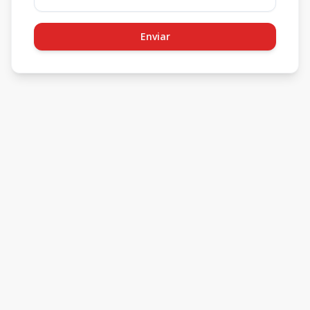
Enviar