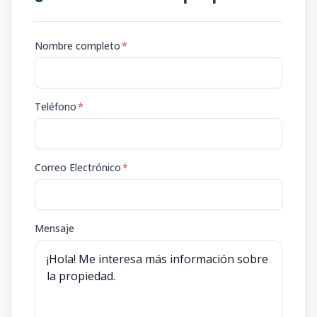
Nombre completo
*
Teléfono
*
Correo Electrónico
*
Mensaje