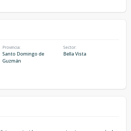
Provincia
:
Sector
:
Santo Domingo de
Bella Vista
Guzmán