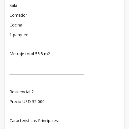
Sala
Comedor
Cocina
1 parqueo
Metraje total 55.5 m2
___________________________________________
Residencial 2
Precio USD 35 000
Caracteristicas Principales: