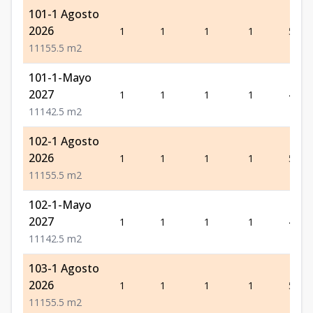
101-1 Agosto
2026
1
1
1
1
55.5
1
1
1
55.5
m2
101-1-Mayo
2027
1
1
1
1
42.5
1
1
1
42.5
m2
102-1 Agosto
2026
1
1
1
1
55.5
1
1
1
55.5
m2
102-1-Mayo
2027
1
1
1
1
42.5
1
1
1
42.5
m2
103-1 Agosto
2026
1
1
1
1
55.5
1
1
1
55.5
m2