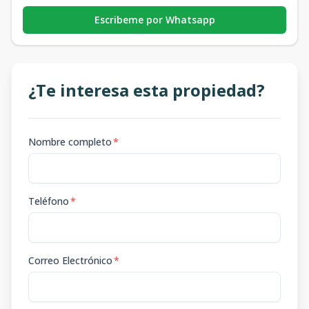
Escribeme por Whatsapp
¿Te interesa esta propiedad?
Nombre completo
*
Teléfono
*
Correo Electrónico
*