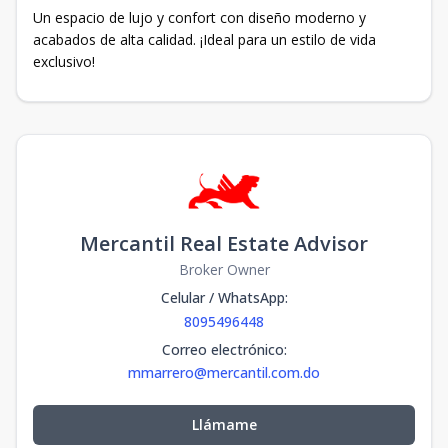
Un espacio de lujo y confort con diseño moderno y
acabados de alta calidad. ¡Ideal para un estilo de vida
exclusivo!
Mercantil Real Estate Advisor
Broker Owner
Celular / WhatsApp
:
8095496448
Correo electrónico
:
mmarrero@mercantil.com.do
Llámame