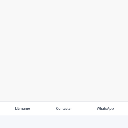
Llámame
Contactar
WhatsApp