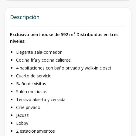
Descripción
Exclusivo penthouse de 592 m² Distribuidos en tres
niveles:
Elegante sala-comedor
Cocina fría y cocina caliente
4 habitaciones con baño privado y walk-in closet
Cuarto de servicio
Baño de visitas
Salón multiusos
Terraza abierta y cerrada
Cine privado
Jacuzzi
Lobby
2 estacionamientos