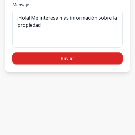
Mensaje
Enviar