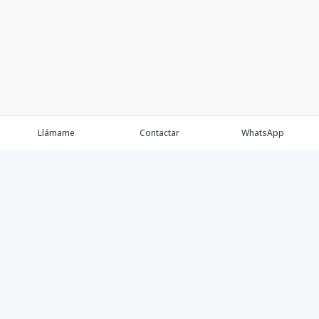
Llámame
Contactar
WhatsApp