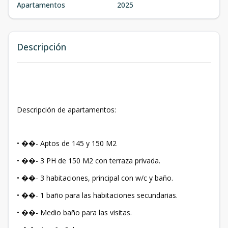
Apartamentos
2025
Descripción
Descripción de apartamentos:
• ��- Aptos de 145 y 150 M2
• ��- 3 PH de 150 M2 con terraza privada.
• ��- 3 habitaciones, principal con w/c y baño.
• ��- 1 baño para las habitaciones secundarias.
• ��- Medio baño para las visitas.