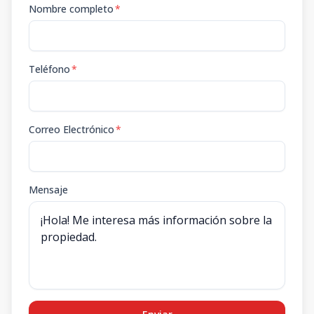
Nombre completo
*
Teléfono
*
Correo Electrónico
*
Mensaje