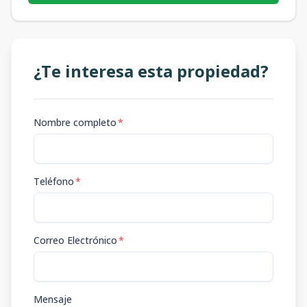
¿Te interesa esta propiedad?
Nombre completo
*
Teléfono
*
Correo Electrónico
*
Mensaje