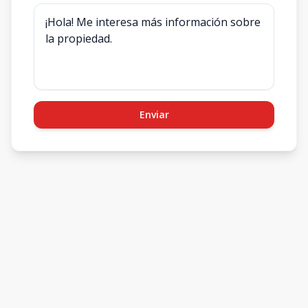
Enviar