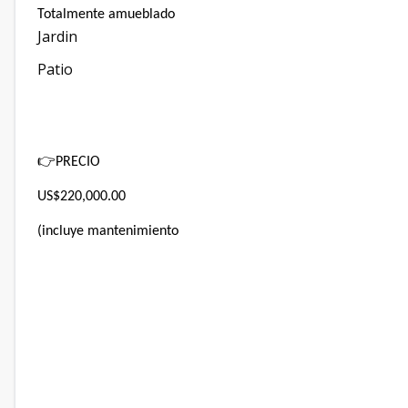
Totalmente amueblado
Jardin
Patio
👉
PRECIO
US$220,000.00
(incluye mantenimiento