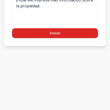
Enviar