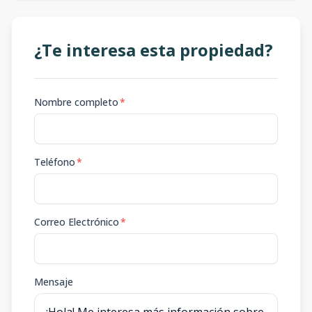
¿Te interesa esta propiedad?
Nombre completo
*
Teléfono
*
Correo Electrónico
*
Mensaje