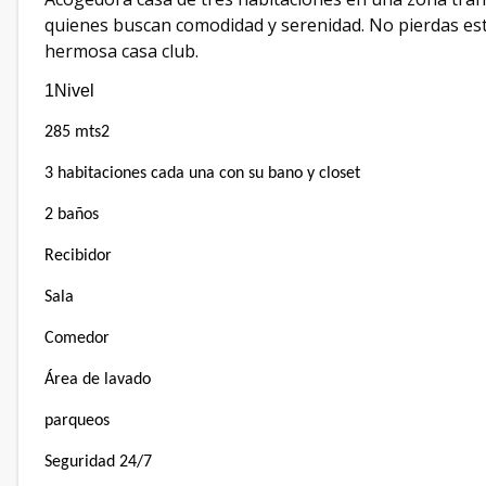
quienes buscan comodidad y serenidad. No pierdas es
hermosa casa club.
1Nivel
285 mts2
3 habitaciones cada una con su bano y closet
2 baños
Recibidor
Sala
Comedor
Área de lavado
parqueos
Seguridad 24/7