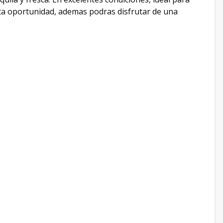
ta oportunidad, ademas podras disfrutar de una