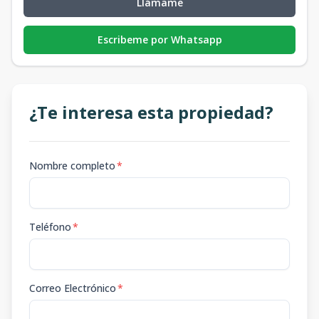
Llámame
Escribeme por Whatsapp
¿Te interesa esta propiedad?
Nombre completo
*
Teléfono
*
Correo Electrónico
*