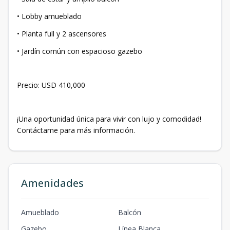
• Lobby amueblado
• Planta full y 2 ascensores
• Jardín común con espacioso gazebo
Precio: USD 410,000
¡Una oportunidad única para vivir con lujo y comodidad!
Contáctame para más información.
Amenidades
Amueblado
Balcón
Gazebo
Línea Blanca