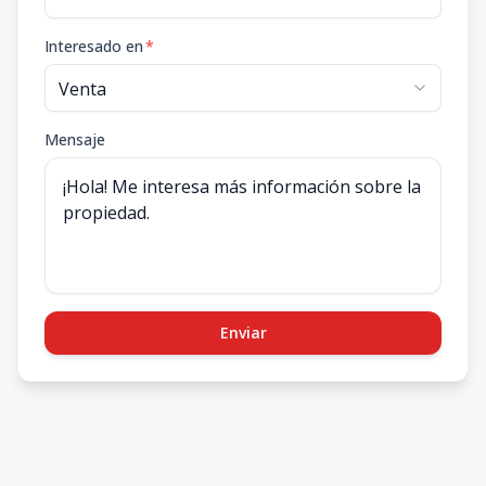
Interesado en
*
Mensaje
Enviar