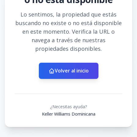
Lo sentimos, la propiedad que estás
buscando no existe o no está disponible
en este momento. Verifica la URL o
navega a través de nuestras
propiedades disponibles.
Volver al inicio
¿Necesitas ayuda?
Keller Williams Dominicana