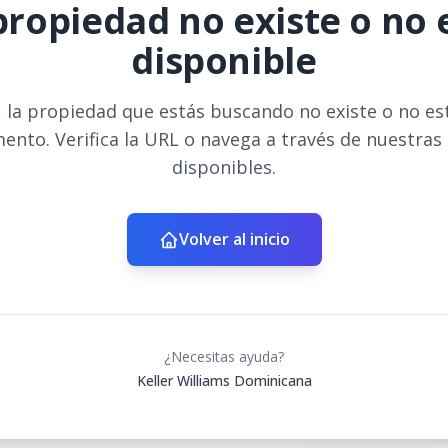
propiedad no existe o no 
disponible
 la propiedad que estás buscando no existe o no es
ento. Verifica la URL o navega a través de nuestras
disponibles.
Volver al inicio
¿Necesitas ayuda?
Keller Williams Dominicana