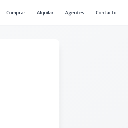
Comprar
Alquilar
Agentes
Contacto