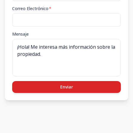
Correo Electrónico
*
Mensaje
Enviar