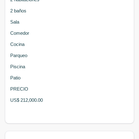
2 baños
Sala
Comedor
Cocina
Parqueo
Piscina
Patio
PRECIO
US$ 212,000.00