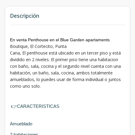
Descripción
En venta Penthouse en el Blue Garden apartaments
Boutique, El Cortecito, Punta
Cana, El penthouse está ubicado en un tercer piso y está
dividido en 2 niveles. El primer piso tiene una habitacion
con baño, sala, cocina y el segundo nivel cuenta con una
habitación, un baño, sala, cocina, ambos totalmente
amueblados, lo puedes usar de forma individual o juntos
como uno solo.
👉
CARACTERISTICAS
Amueblado
2 habitaciones