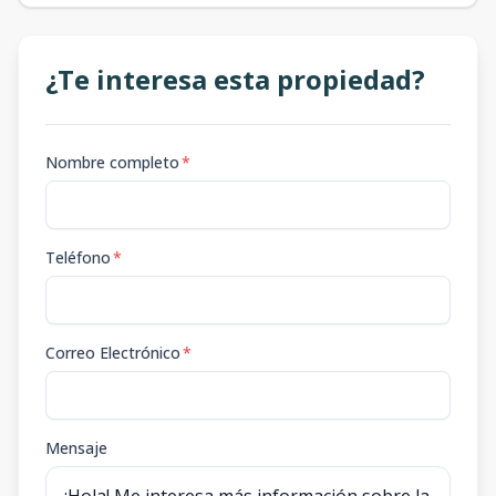
¿Te interesa esta propiedad?
Nombre completo
*
Teléfono
*
Correo Electrónico
*
Mensaje