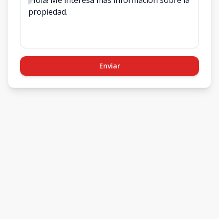
Enviar