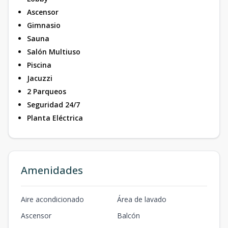
Ascensor
Gimnasio
Sauna
Salón Multiuso
Piscina
Jacuzzi
2 Parqueos
Seguridad 24/7
Planta Eléctrica
Amenidades
Aire acondicionado
Área de lavado
Ascensor
Balcón