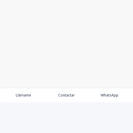
Llámame
Contactar
WhatsApp