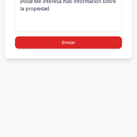
Enviar