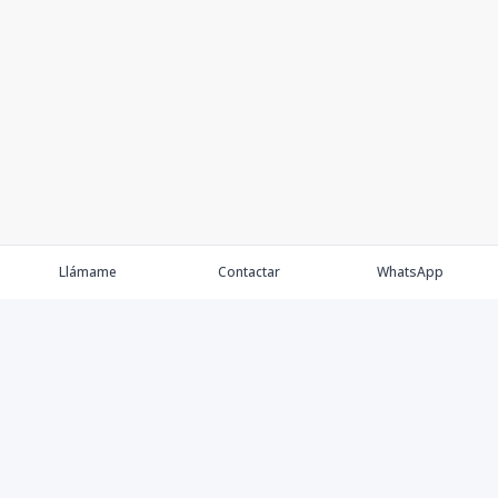
Llámame
Contactar
WhatsApp