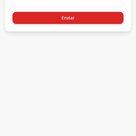
Enviar