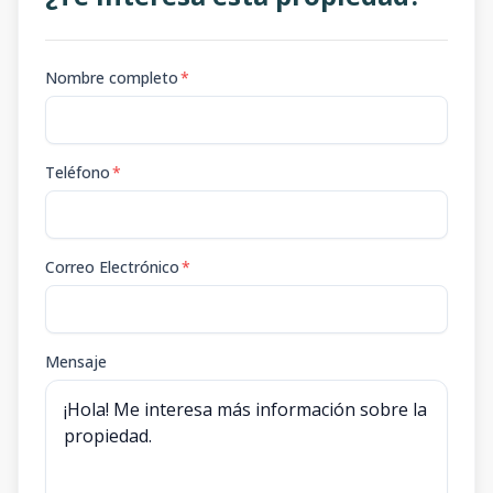
Nombre completo
*
Teléfono
*
Correo Electrónico
*
Mensaje