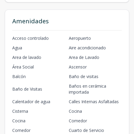
Amenidades
Acceso controlado
Aeropuerto
Agua
Aire acondicionado
Area de lavado
Area de Lavado
Área Social
Ascensor
Balcón
Baño de visitas
Baños en cerámica
Baño de Visitas
importada
Calentador de agua
Calles Internas Asfaltadas
Cisterna
Cocina
Cocina
Comedor
Comedor
Cuarto de Servicio