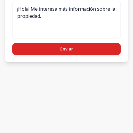
Enviar