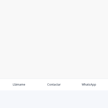
Llámame
Contactar
WhatsApp