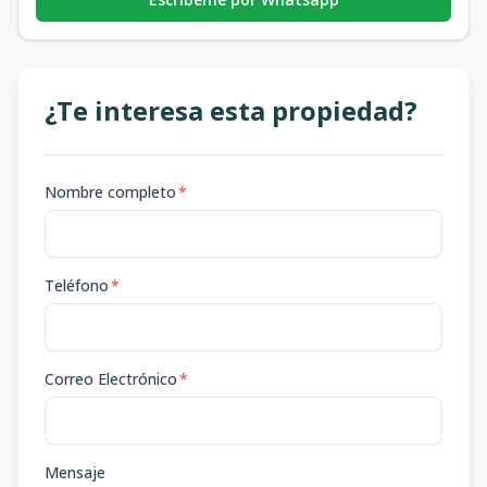
¿Te interesa esta propiedad?
Nombre completo
*
Teléfono
*
Correo Electrónico
*
Mensaje