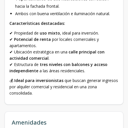
hacia la fachada frontal.
Ambos con buena ventilación e iluminación natural.
Características destacadas:
✔ Propiedad de
uso mixto
, ideal para inversión.
✔
Potencial de renta
por locales comerciales y
apartamentos.
✔ Ubicación estratégica en una
calle principal con
actividad comercial
.
✔ Estructura de
tres niveles con balcones y acceso
independiente
a las áreas residenciales.
💰
Ideal para inversionistas
que buscan generar ingresos
por alquiler comercial y residencial en una zona
consolidada.
Amenidades