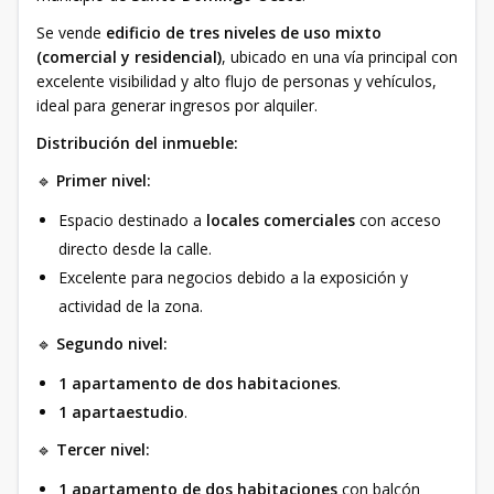
Se vende
edificio de tres niveles de uso mixto
(comercial y residencial)
, ubicado en una vía principal con
excelente visibilidad y alto flujo de personas y vehículos,
ideal para generar ingresos por alquiler.
Distribución del inmueble:
🔹
Primer nivel:
Espacio destinado a
locales comerciales
con acceso
directo desde la calle.
Excelente para negocios debido a la exposición y
actividad de la zona.
🔹
Segundo nivel:
1 apartamento de dos habitaciones
.
1 apartaestudio
.
🔹
Tercer nivel:
1 apartamento de dos habitaciones
con balcón