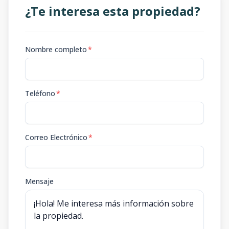
¿Te interesa esta propiedad?
Nombre completo
*
Teléfono
*
Correo Electrónico
*
Mensaje