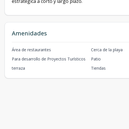
estratégica a corto y largo plazo.
Amenidades
Área de restaurantes
Cerca de la playa
Para desarrollo de Proyectos Turísticos
Patio
terraza
Tiendas