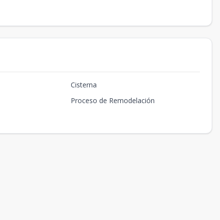
Cisterna
Proceso de Remodelación