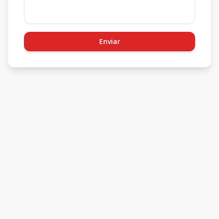
Enviar