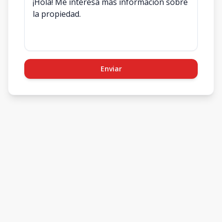
Enviar