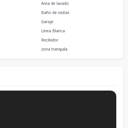
Area de lavado
Baño de visitas
Garaje
Línea Blanca
Recibidor
zona tranquila