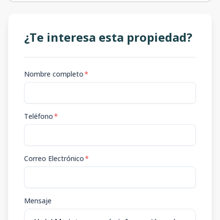
¿Te interesa esta propiedad?
Nombre completo
*
Teléfono
*
Correo Electrónico
*
Mensaje