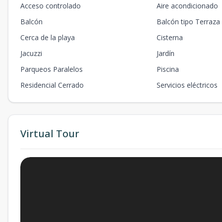
Acceso controlado
Aire acondicionado
Balcón
Balcón tipo Terraza
Cerca de la playa
Cisterna
Jacuzzi
Jardín
Parqueos Paralelos
Piscina
Residencial Cerrado
Servicios eléctricos
Virtual Tour