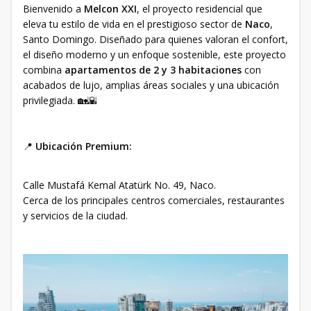
Bienvenido a
Melcon XXI
, el proyecto residencial que
eleva tu estilo de vida en el prestigioso sector de
Naco
,
Santo Domingo. Diseñado para quienes valoran el confort,
el diseño moderno y un enfoque sostenible, este proyecto
combina
apartamentos de 2 y 3 habitaciones
con
acabados de lujo, amplias áreas sociales y una ubicación
privilegiada. 🏡🌇
📍
Ubicación Premium:
Calle Mustafá Kemal Atatürk No. 49, Naco.
Cerca de los principales centros comerciales, restaurantes
y servicios de la ciudad.