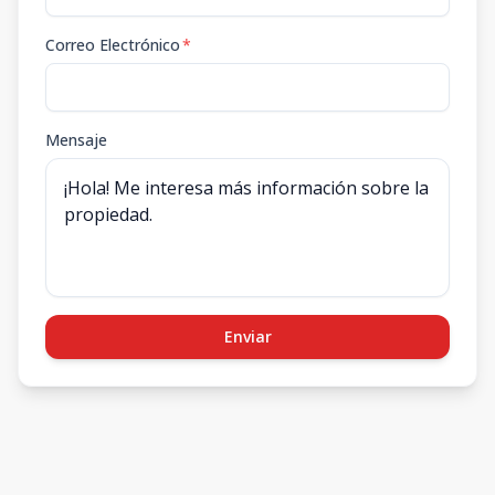
Correo Electrónico
*
Mensaje
Enviar