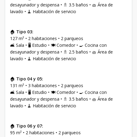
desayunador y despensa • 🚿 3.5 baños • 🧺 Área de
lavado • 🧹 Habitación de servicio
🏠
Tipo 03:
127 m² • 2 habitaciones • 2 parqueos
🛋 Sala • 🖥 Estudio • 🍽 Comedor • 🍳 Cocina con
desayunador y despensa • 🚿 2.5 baños • 🧺 Área de
lavado • 🧹 Habitación de servicio
🏠
Tipo 04 y 05:
131 m² • 3 habitaciones • 2 parqueos
🛋 Sala • 🖥 Estudio • 🍽 Comedor • 🍳 Cocina con
desayunador y despensa • 🚿 3.5 baños • 🧺 Área de
lavado • 🧹 Habitación de servicio
🏠
Tipo 06 y 07:
95 m² • 2 habitaciones • 2 parqueos