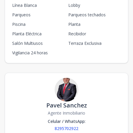
Línea Blanca
Lobby
Parqueos
Parqueos techados
Piscina
Planta
Planta Eléctrica
Recibidor
Salón Multiusos
Terraza Exclusiva
Vigilancia 24 horas
Pavel Sanchez
Agente Inmobiliario
Celular / WhatsApp
:
8295702922