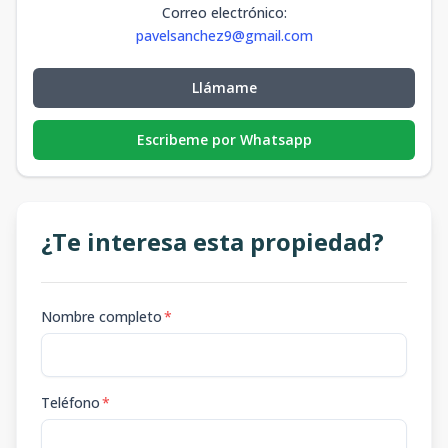
Correo electrónico
:
pavelsanchez9@gmail.com
Llámame
Escribeme por Whatsapp
¿Te interesa esta propiedad?
Nombre completo
*
Teléfono
*