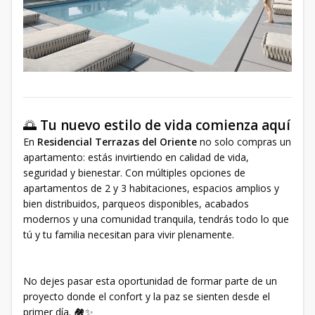
🌅
Tu nuevo estilo de vida comienza aquí
En
Residencial Terrazas del Oriente
no solo compras un
apartamento: estás invirtiendo en calidad de vida,
seguridad y bienestar. Con múltiples opciones de
apartamentos de 2 y 3 habitaciones, espacios amplios y
bien distribuidos, parqueos disponibles, acabados
modernos y una comunidad tranquila, tendrás todo lo que
tú y tu familia necesitan para vivir plenamente.
No dejes pasar esta oportunidad de formar parte de un
proyecto donde el confort y la paz se sienten desde el
primer día. 🏘️✨