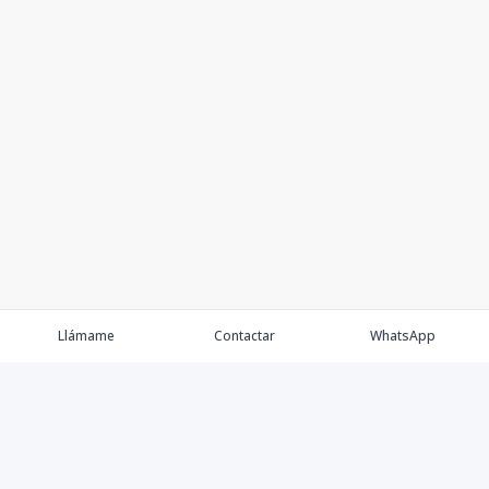
Llámame
Contactar
WhatsApp