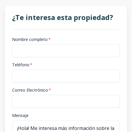
¿Te interesa esta propiedad?
Nombre completo
*
Teléfono
*
Correo Electrónico
*
Mensaje