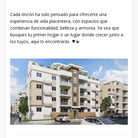
Cada rincón ha sido pensado para ofrecerte una
experiencia de vida placentera, con espacios que
combinan funcionalidad, belleza y armonía. Ya sea que
busques tu primer hogar o un lugar donde crecer junto a
los tuyos, aquí lo encontrarás. 🌳💫