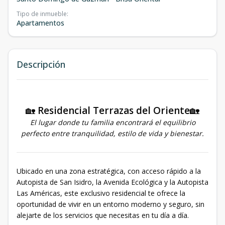
Tipo de inmueble
:
Apartamentos
Descripción
🏡
Residencial Terrazas del Oriente
🏡
El lugar donde tu familia encontrará el equilibrio
perfecto entre tranquilidad, estilo de vida y bienestar.
Ubicado en una zona estratégica, con acceso rápido a la
Autopista de San Isidro, la Avenida Ecológica y la Autopista
Las Américas, este exclusivo residencial te ofrece la
oportunidad de vivir en un entorno moderno y seguro, sin
alejarte de los servicios que necesitas en tu día a día.