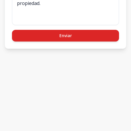
Enviar