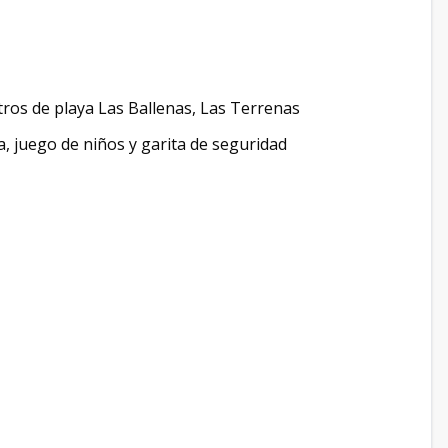
tros de playa Las Ballenas, Las Terrenas
, juego de niños y garita de seguridad