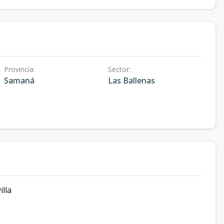
Provincia
:
Sector
:
Samaná
Las Ballenas
illa