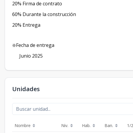
20% Firma de contrato
60% Durante la construcción
20% Entrega
❇️Fecha de entrega
Junio 2025
Unidades
Nombre
Niv.
Hab.
Ban.
1/