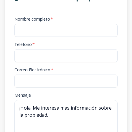
Nombre completo
*
Teléfono
*
Correo Electrónico
*
Mensaje