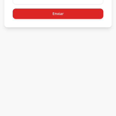
Enviar