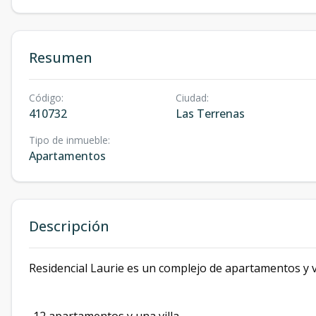
Resumen
Código
:
Ciudad
:
410732
Las Terrenas
Tipo de inmueble
:
Apartamentos
Descripción
Residencial Laurie es un complejo de apartamentos y v