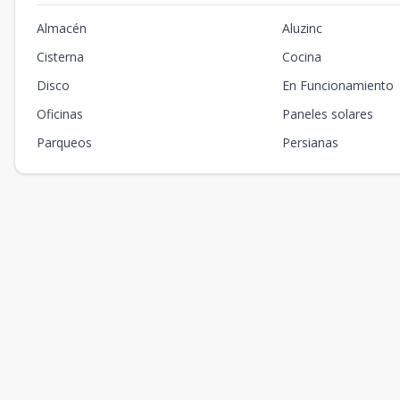
Almacén
Aluzinc
Cisterna
Cocina
Disco
En Funcionamiento
Oficinas
Paneles solares
Parqueos
Persianas