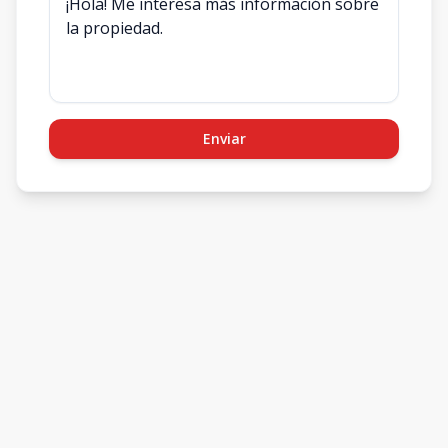
Enviar