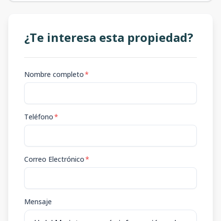
¿Te interesa esta propiedad?
Nombre completo
*
Teléfono
*
Correo Electrónico
*
Mensaje