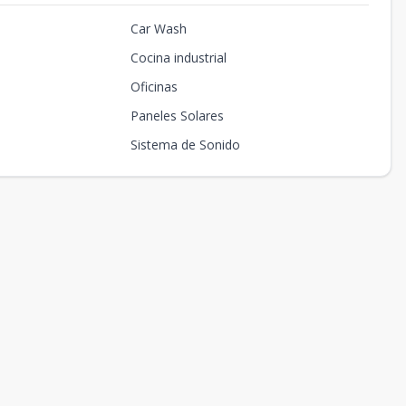
Car Wash
Cocina industrial
Oficinas
Paneles Solares
Sistema de Sonido