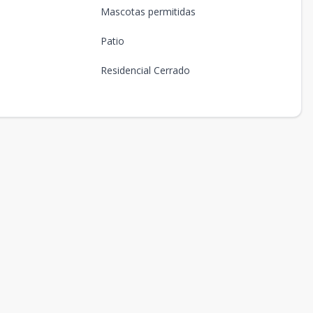
Mascotas permitidas
Patio
Residencial Cerrado