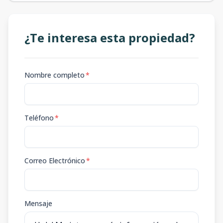
¿Te interesa esta propiedad?
Nombre completo
*
Teléfono
*
Correo Electrónico
*
Mensaje