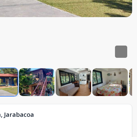
a, Jarabacoa