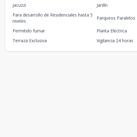
Jacuzzi
Jardín
Para desarrollo de Residenciales hasta 5
Parqueos Paralelos
niveles
Permitido fumar
Planta Eléctrica
Terraza Exclusiva
Vigilancia 24 horas