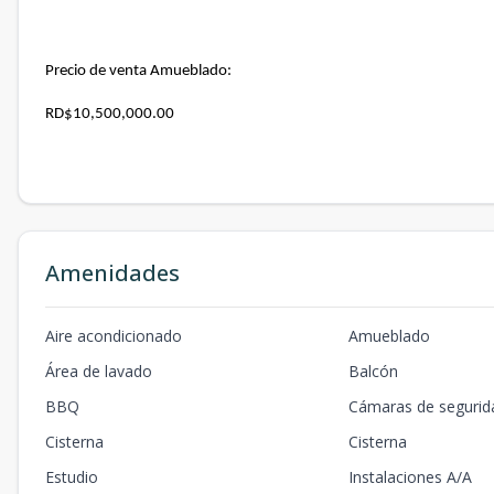
Precio de venta Amueblado:
RD$10,500,000.00
Amenidades
Aire acondicionado
Amueblado
Área de lavado
Balcón
BBQ
Cámaras de segurid
Cisterna
Cisterna
Estudio
Instalaciones A/A