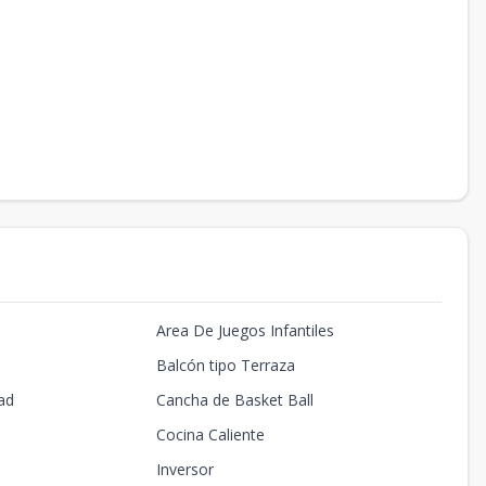
Area De Juegos Infantiles
Balcón tipo Terraza
ad
Cancha de Basket Ball
Cocina Caliente
Inversor