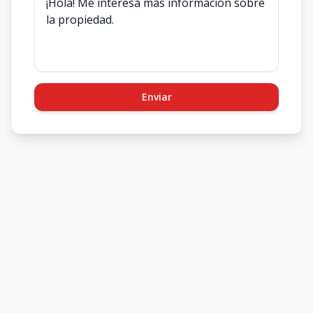
Enviar