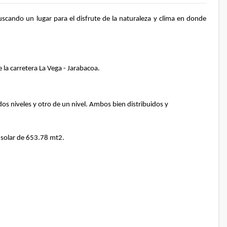
uscando un lugar para el disfrute de la naturaleza y clima en donde
 la carretera La Vega - Jarabacoa.
s niveles y otro de un nivel. Ambos bien distribuidos y
 solar de 653.78 mt2.