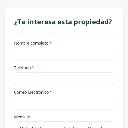
¿Te interesa esta propiedad?
Nombre completo
*
Teléfono
*
Correo Electrónico
*
Mensaje