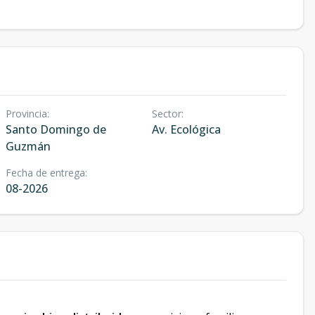
Provincia
:
Sector
:
Santo Domingo de
Av. Ecológica
Guzmán
Fecha de entrega
:
08-2026