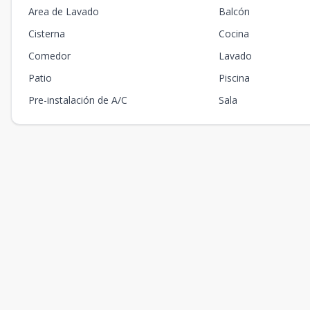
Area de Lavado
Balcón
Cisterna
Cocina
Comedor
Lavado
Patio
Piscina
Pre-instalación de A/C
Sala