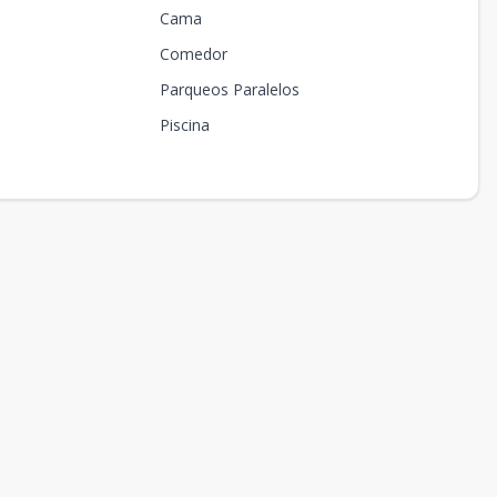
Cama
Comedor
Parqueos Paralelos
Piscina