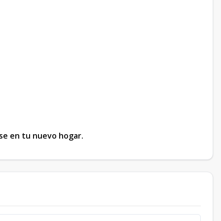
rse en tu nuevo hogar.