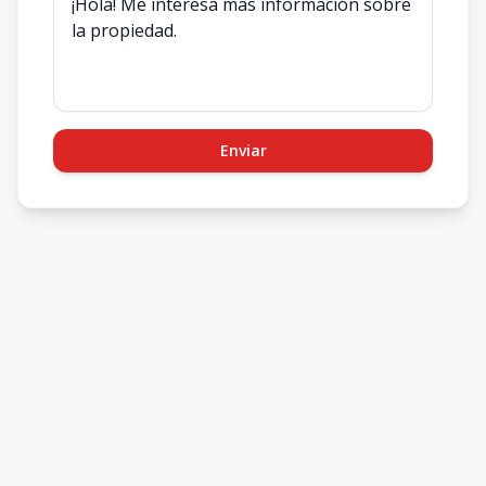
Enviar