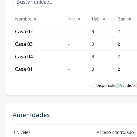
Nombre
Niv.
Hab.
Ban.
Casa 02
-
3
2
Casa 03
-
3
2
Casa 04
-
3
2
Casa 01
-
3
2
Disponible
Vendido
Amenidades
3 Niveles
Acceso controlado