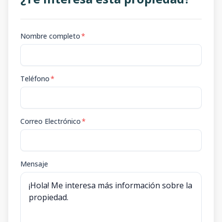
Nombre completo
*
Teléfono
*
Correo Electrónico
*
Mensaje