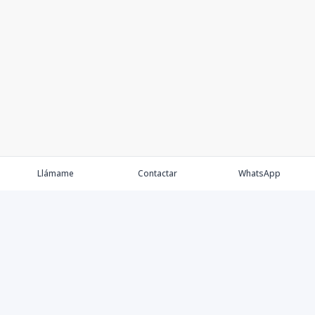
Llámame
Contactar
WhatsApp