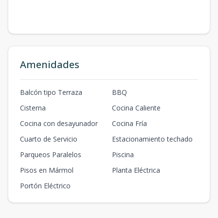
Amenidades
Balcón tipo Terraza
BBQ
Cisterna
Cocina Caliente
Cocina con desayunador
Cocina Fría
Cuarto de Servicio
Estacionamiento techado
Parqueos Paralelos
Piscina
Pisos en Mármol
Planta Eléctrica
Portón Eléctrico