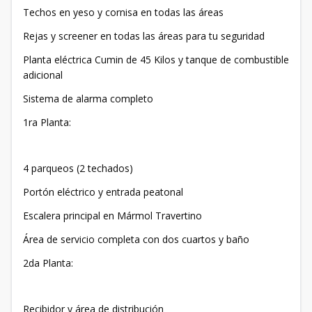
Techos en yeso y cornisa en todas las áreas
Rejas y screener en todas las áreas para tu seguridad
Planta eléctrica Cumin de 45 Kilos y tanque de combustible
adicional
Sistema de alarma completo
1ra Planta:
4 parqueos (2 techados)
Portón eléctrico y entrada peatonal
Escalera principal en Mármol Travertino
Área de servicio completa con dos cuartos y baño
2da Planta:
Recibidor y área de distribución