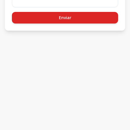
Enviar