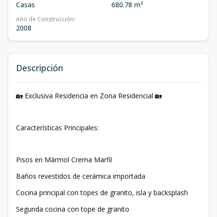
Casas
680.78 m²
Año de Construcción
:
2008
Descripción
🏡 Exclusiva Residencia en Zona Residencial 🏡
Características Principales:
Pisos en Mármol Crema Marfil
Baños revestidos de cerámica importada
Cocina principal con topes de granito, isla y backsplash
Segunda cocina con tope de granito