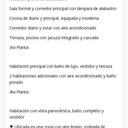
Sala formal y comedor principal con lámpara de alabastro
Cocina de diario y principal, equipada y moderna
Comedor diario y estar con aire acondicionado
Terraza, piscina con jacuzzi integrado y cascada
3ra Planta:
Habitación principal con baño de lujo, vestidor y terraza
2 habitaciones adicionales con aire acondicionado y baño
privado
4ta Planta:
Habitación con vista panorámica, baño completo y
vestidor
🌳 Ubicada en una zona con aire limpio, rodeada de