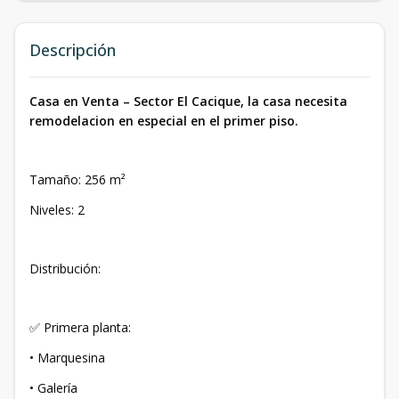
Descripción
Casa en Venta – Sector El Cacique, la casa necesita
remodelacion en especial en el primer piso.
Tamaño: 256 m²
Niveles: 2
Distribución:
✅ Primera planta:
• Marquesina
• Galería