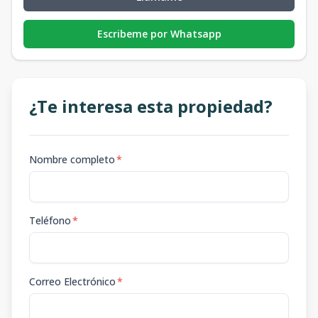
Escribeme por Whatsapp
¿Te interesa esta propiedad?
Nombre completo
*
Teléfono
*
Correo Electrónico
*