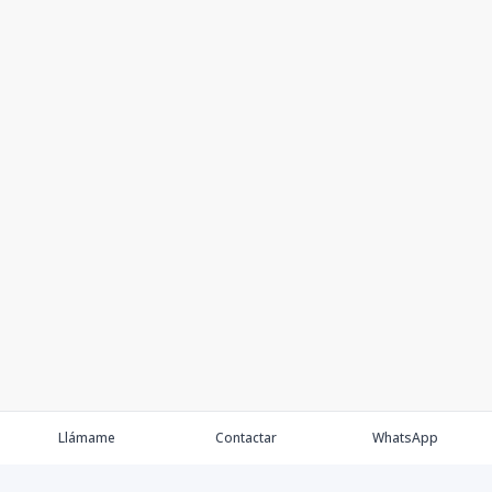
Llámame
Contactar
WhatsApp