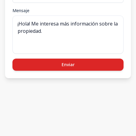
Mensaje
Enviar