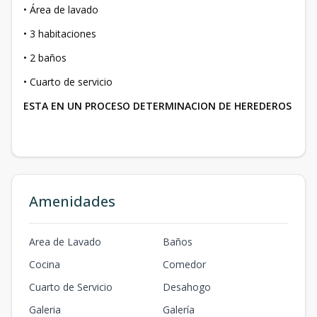
• Área de lavado
• 3 habitaciones
• 2 baños
• Cuarto de servicio
ESTA EN UN PROCESO DETERMINACION DE HEREDEROS
Amenidades
Area de Lavado
Baños
Cocina
Comedor
Cuarto de Servicio
Desahogo
Galeri­a
Galería