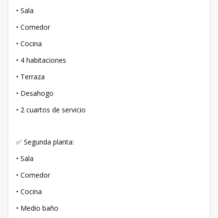
• Sala
• Comedor
• Cocina
• 4 habitaciones
• Terraza
• Desahogo
• 2 cuartos de servicio
✅ Segunda planta:
• Sala
• Comedor
• Cocina
• Medio baño