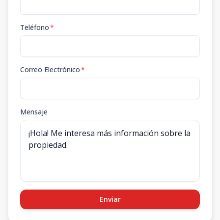
Teléfono
*
Correo Electrónico
*
Mensaje
Enviar