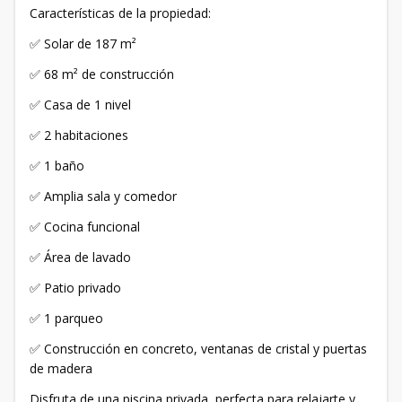
Características de la propiedad:
✅ Solar de 187 m²
✅ 68 m² de construcción
✅ Casa de 1 nivel
✅ 2 habitaciones
✅ 1 baño
✅ Amplia sala y comedor
✅ Cocina funcional
✅ Área de lavado
✅ Patio privado
✅ 1 parqueo
✅ Construcción en concreto, ventanas de cristal y puertas
de madera
Disfruta de una piscina privada, perfecta para relajarte y