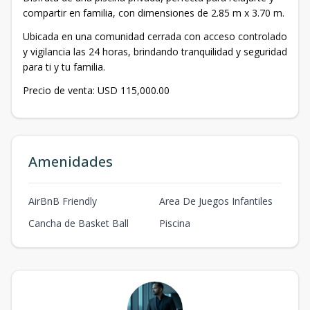
compartir en familia, con dimensiones de 2.85 m x 3.70 m.
Ubicada en una comunidad cerrada con acceso controlado
y vigilancia las 24 horas, brindando tranquilidad y seguridad
para ti y tu familia.
Precio de venta: USD 115,000.00
Amenidades
AirBnB Friendly
Area De Juegos Infantiles
Cancha de Basket Ball
Piscina