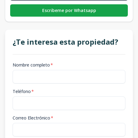
Escribeme por Whatsapp
¿Te interesa esta propiedad?
Nombre completo
*
Teléfono
*
Correo Electrónico
*