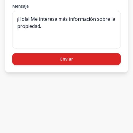
Mensaje
Enviar