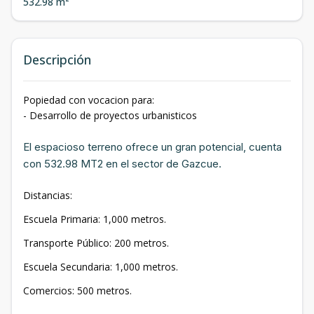
532.98 m²
Descripción
Popiedad con vocacion para:
- Desarrollo de proyectos urbanisticos
El espacioso terreno ofrece un gran potencial, cuenta
con 532.98 MT2 en el sector de Gazcue.
Distancias:
Escuela Primaria: 1,000 metros.
Transporte Público: 200 metros.
Escuela Secundaria: 1,000 metros.
Comercios: 500 metros.