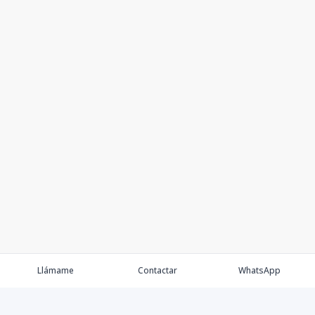
Llámame
Contactar
WhatsApp