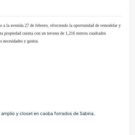
so a la avenida 27 de febrero, ofreciendo la oportunidad de remodelar y
esta propiedad cuenta con un terreno de 1,216 metros cuadrados
s necesidades y gustos.
 amplio y closet en caoba forrados de Sabina.