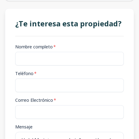
¿Te interesa esta propiedad?
Nombre completo
*
Teléfono
*
Correo Electrónico
*
Mensaje