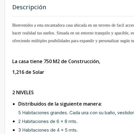
Descripción
Bienvenidos a esta encantadora casa ubicada en un terreno de facil acce
hacer realidad tus sueños. Situada en un entorno tranquilo y apacible, 
ofreciendo múltiples posibilidades para expandir y personalizar según tu
La casa tiene 750 M2 de Construcción,
1,216 de Solar
2 NIVELES
Distribuidos de la siguiente manera:
5 Habitaciones grandes. Cada una con su baño, vestidor
2 Habitaciones de 6 x 8 mts.
3 Habitaciones de 4 x 5 mts.