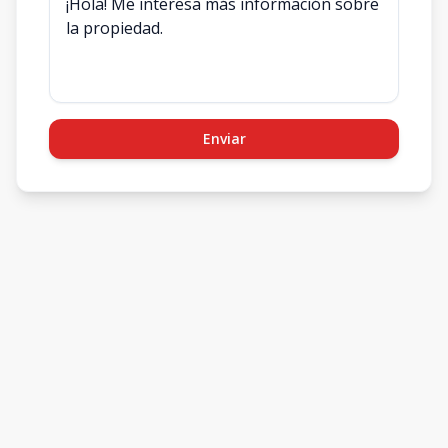
Enviar