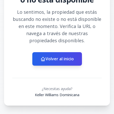
Lo sentimos, la propiedad que estás
buscando no existe o no está disponible
en este momento. Verifica la URL o
navega a través de nuestras
propiedades disponibles.
Volver al inicio
¿Necesitas ayuda?
Keller Williams Dominicana