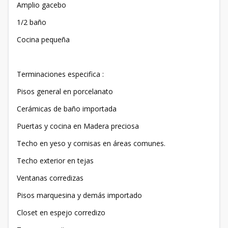
Amplio gacebo
1/2 baño
Cocina pequeña
Terminaciones especifica :
Pisos general en porcelanato
Cerámicas de baño importada
Puertas y cocina en Madera preciosa
Techo en yeso y cornisas en áreas comunes.
Techo exterior en tejas
Ventanas corredizas
Pisos marquesina y demás importado
Closet en espejo corredizo