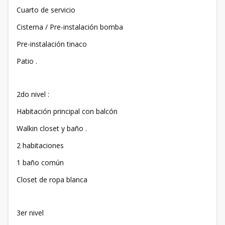
Cuarto de servicio
Cisterna / Pre-instalación bomba
Pre-instalación tinaco
Patio .
2do nivel :
Habitación principal con balcón
Walkin closet y baño .
2 habitaciones
1 baño común
Closet de ropa blanca
3er nivel