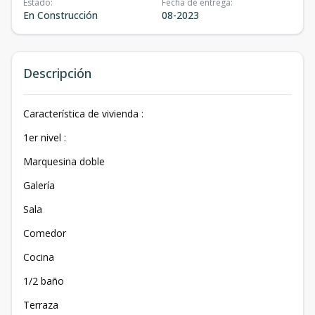
Estado
:
Fecha de entrega
:
En Construcción
08-2023
Descripción
Característica de vivienda :
1er nivel :
Marquesina doble
Galería
Sala
Comedor
Cocina
1/2 baño
Terraza