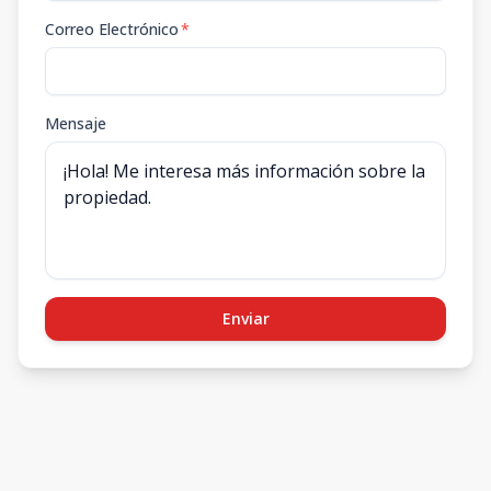
Correo Electrónico
*
Mensaje
Enviar