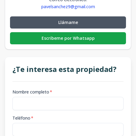
pavelsanchez9@gmail.com
Llámame
Escribeme por Whatsapp
¿Te interesa esta propiedad?
Nombre completo
*
Teléfono
*