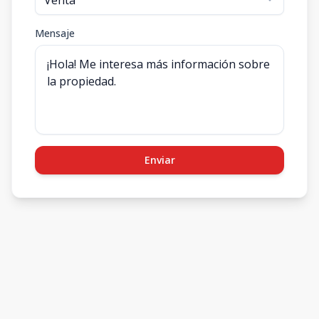
Mensaje
Enviar