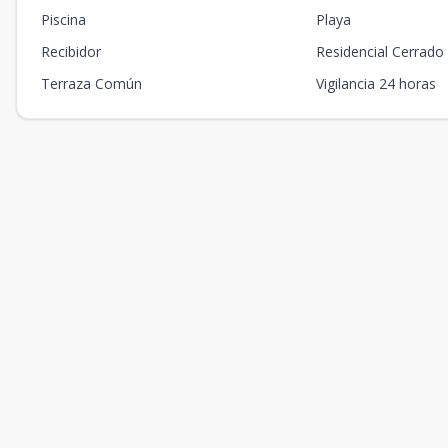
Piscina
Playa
Recibidor
Residencial Cerrado
Terraza Común
Vigilancia 24 horas