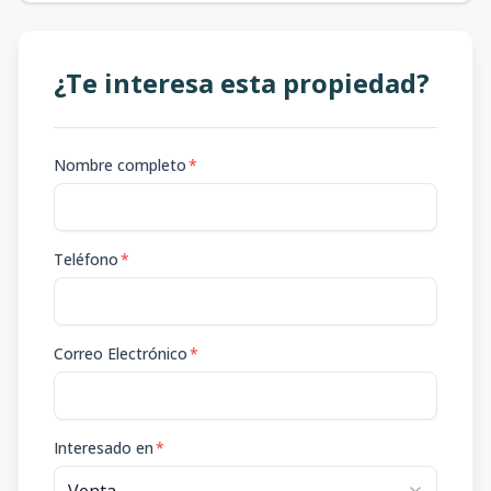
¿Te interesa esta propiedad?
Nombre completo
*
Teléfono
*
Correo Electrónico
*
Interesado en
*