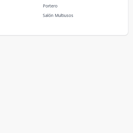
Portero
Salón Multiusos