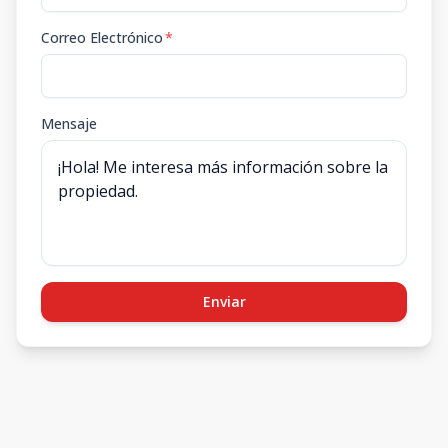
Correo Electrónico
*
Mensaje
Enviar