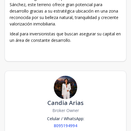
Sánchez, este terreno ofrece gran potencial para
desarrollo gracias a su estratégica ubicación en una zona
reconocida por su belleza natural, tranquilidad y creciente
valorización inmobiliaria.
Ideal para inversionistas que buscan asegurar su capital en
un área de constante desarrollo.
Candia Arias
Broker Owner
Celular / WhatsApp
:
8095194994