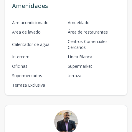
Amenidades
Aire acondicionado
Amueblado
Area de lavado
Área de restaurantes
Centros Comerciales
Calentador de agua
Cercanos
Intercom
Línea Blanca
Oficinas
Supermarket
Supermercados
terraza
Terraza Exclusiva