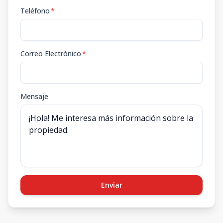
Teléfono
*
Correo Electrónico
*
Mensaje
Enviar