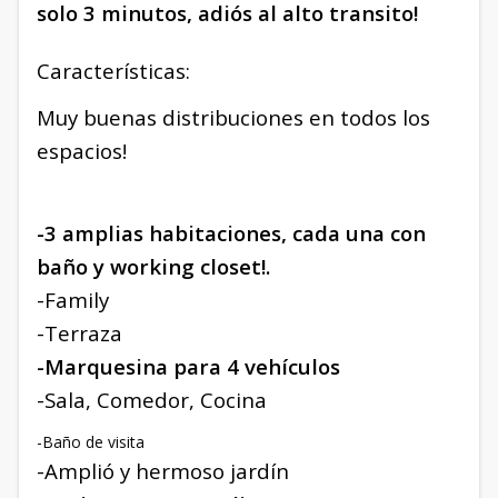
solo 3 minutos, adiós al alto transito!
Características:
Muy buenas distribuciones en todos los
espacios!
-3 amplias habitaciones, cada una con
baño y working closet!.
-Family
-Terraza
-Marquesina para 4 vehículos
-Sala, Comedor, Cocina
-Baño de visita
-Amplió y hermoso jardín