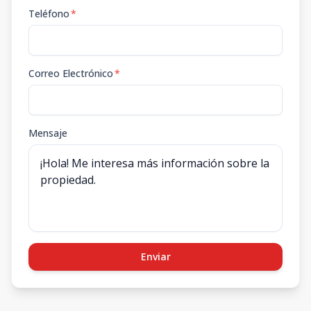
Teléfono
*
Correo Electrónico
*
Mensaje
Enviar