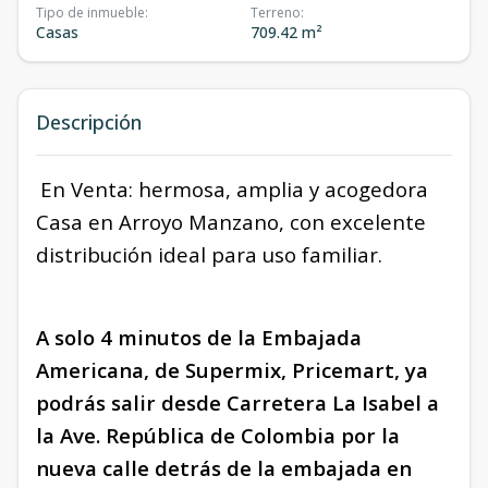
Tipo de inmueble
:
Terreno
:
Casas
709.42 m²
Descripción
En Venta: hermosa, amplia y acogedora
Casa en Arroyo Manzano, con excelente
distribución ideal para uso familiar.
A solo 4 minutos de la Embajada
Americana, de Supermix, Pricemart, ya
podrás salir desde Carretera La Isabel a
la Ave. República de Colombia por la
nueva calle detrás de la embajada en