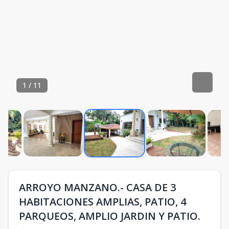
1
/
11
ARROYO MANZANO.- CASA DE 3
HABITACIONES AMPLIAS, PATIO, 4
PARQUEOS, AMPLIO JARDIN Y PATIO.