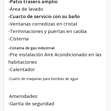
-Patio trasero amplio
-Área de lavado
-Cuarto de servicio con su baño
-Ventanas corredizas en cristal
-Terminaciones y puertas en caoba
-Cisterna
-Cistama de gas industrial
-Pre instalación Aire Acondicionado en las
habitaciones
-Calentador
-Cuarto de maquinas para bombas de agua
Amenidades:
-Garita de seguridad