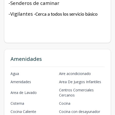
-Senderos de caminar
-Vigilantes
-Cerca a todos los servicio básico
Amenidades
Agua
Aire acondicionado
Amenidades
Area De Juegos Infantiles
Centros Comerciales
Area de Lavado
Cercanos
Cisterna
Cocina
Cocina Caliente
Cocina con desayunador