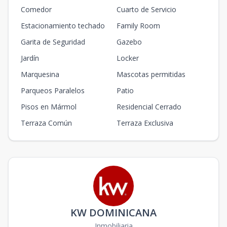
Comedor
Cuarto de Servicio
Estacionamiento techado
Family Room
Garita de Seguridad
Gazebo
Jardín
Locker
Marquesina
Mascotas permitidas
Parqueos Paralelos
Patio
Pisos en Mármol
Residencial Cerrado
Terraza Común
Terraza Exclusiva
KW DOMINICANA
Inmobiliaria